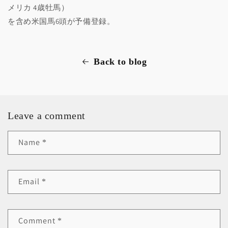
メリカ 4歳牡馬）
を含め米国馬6頭が予備登録。
Back to blog
Leave a comment
Name
*
Email
*
Comment
*