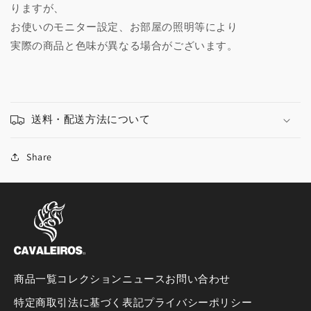
りますが、
お使いのモニター設定、お部屋の照明等により
実際の商品と色味が異なる場合がございます。
送料・配送方法について
Share
商品一覧
コレクション
ニュース
お問い合わせ
特定商取引法に基づく表記
プライバシーポリシー