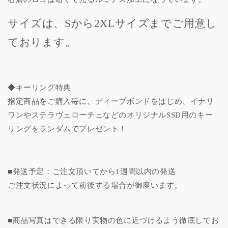
サイズは、Sから2XLサイズまでご用意し
ております。
◆キーリング特典
指定商品をご購入毎に、ディープボンドをはじめ、イナリ
ワンやステラヴェローチェなどのオリジナルSSD用のキー
リングをランダムでプレゼント！
■発送予定：ご注文頂いてから1週間以内の発送
ご注文状況によって前後する場合が御座います。
■商品写真はできる限り実物の色に近づけるよう徹底してお